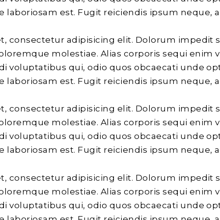
laboriosam est. Fugit reiciendis ipsum neque, 
, consectetur adipisicing elit. Dolorum impedit 
 doloremque molestiae. Alias corporis sequi enim 
di voluptatibus qui, odio quos obcaecati unde opt
laboriosam est. Fugit reiciendis ipsum neque, 
, consectetur adipisicing elit. Dolorum impedit 
 doloremque molestiae. Alias corporis sequi enim 
di voluptatibus qui, odio quos obcaecati unde opt
laboriosam est. Fugit reiciendis ipsum neque, 
, consectetur adipisicing elit. Dolorum impedit 
 doloremque molestiae. Alias corporis sequi enim 
di voluptatibus qui, odio quos obcaecati unde opt
laboriosam est. Fugit reiciendis ipsum neque, 