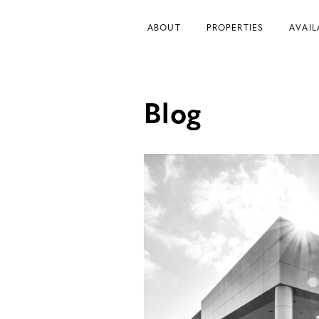
ABOUT
PROPERTIES
AVAIL
Blog