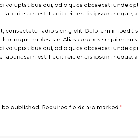
di voluptatibus qui, odio quos obcaecati unde opt
laboriosam est. Fugit reiciendis ipsum neque, 
, consectetur adipisicing elit. Dolorum impedit 
 doloremque molestiae. Alias corporis sequi enim 
di voluptatibus qui, odio quos obcaecati unde opt
laboriosam est. Fugit reiciendis ipsum neque, 
t be published.
Required fields are marked
*