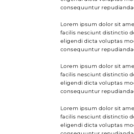
consequuntur repudiandae 
Lorem ipsum dolor sit amet
facilis nesciunt distinctio
eligendi dicta voluptas mo
consequuntur repudiandae 
Lorem ipsum dolor sit amet
facilis nesciunt distinctio
eligendi dicta voluptas mo
consequuntur repudiandae 
Lorem ipsum dolor sit amet
facilis nesciunt distinctio
eligendi dicta voluptas mo
consequuntur repudiandae 