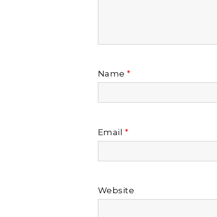
Name
*
Email
*
Website