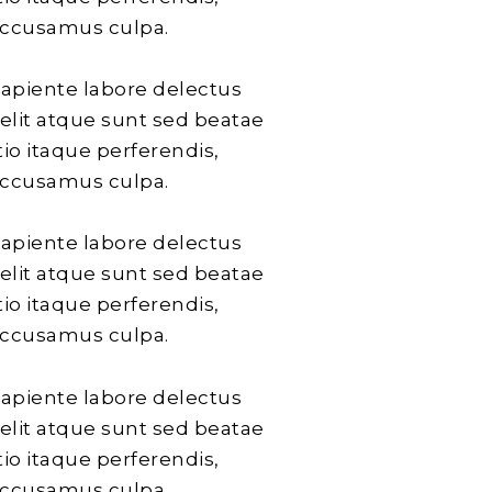
accusamus culpa.
sapiente labore delectus
velit atque sunt sed beatae
io itaque perferendis,
accusamus culpa.
sapiente labore delectus
velit atque sunt sed beatae
io itaque perferendis,
accusamus culpa.
sapiente labore delectus
velit atque sunt sed beatae
io itaque perferendis,
accusamus culpa.