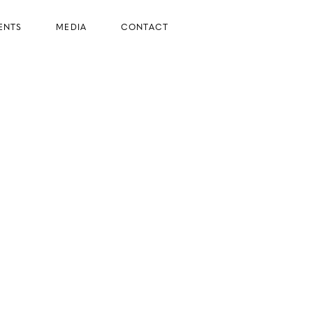
ENTS
MEDIA
CONTACT